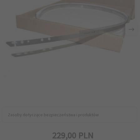
Zasoby dotyczące bezpieczeństwa i produktów
229,
00
PLN