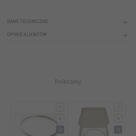
DANE TECHNICZNE
OPINIE KLIENTÓW
Polecamy