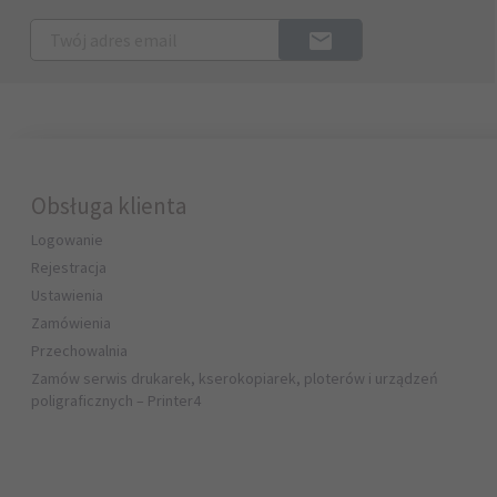
Obsługa klienta
Logowanie
Rejestracja
Ustawienia
Zamówienia
Przechowalnia
Zamów serwis drukarek, kserokopiarek, ploterów i urządzeń
poligraficznych – Printer4