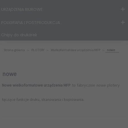
URZĄDZENIA BIUROWE
POLIGRAFIA I POSTPRODUKCJA
Chipy do drukarek
Strona główna
PLOTERY
Wielkoformatowe urządzenia MFP
nowe
nowe
Nowe wielkoformatowe urządzenia MFP
to fabrycznie nowe plotery
łączące funkcje druku, skanowania i kopiowania.