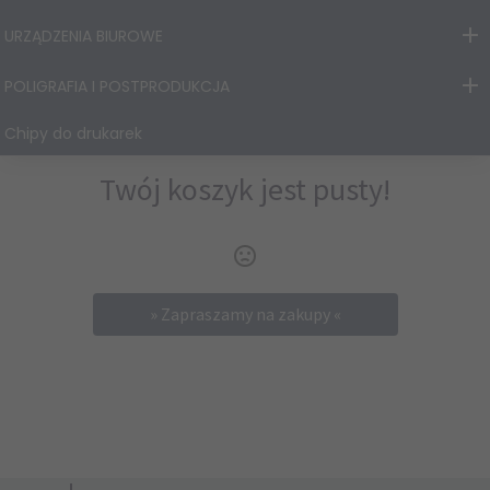
URZĄDZENIA BIUROWE
POLIGRAFIA I POSTPRODUKCJA
Chipy do drukarek
Twój koszyk jest pusty!
» Zapraszamy na zakupy «