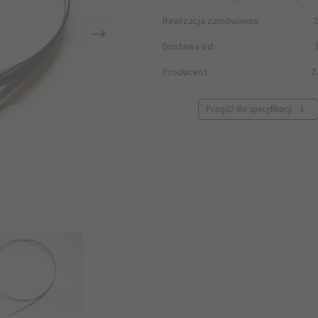
Realizacja zamówienia:
2
Dostawa od:
Producent:
Z
Przejdź do specyfikacji