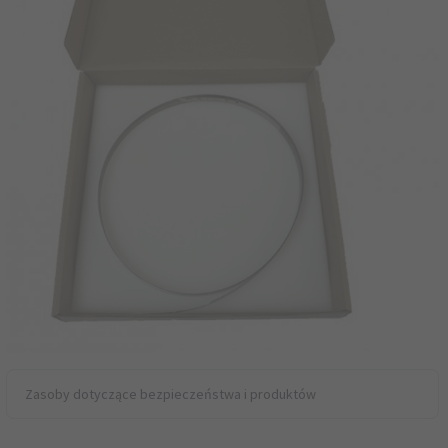
Zasoby dotyczące bezpieczeństwa i produktów