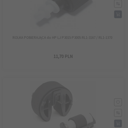
ROLKA POBIERAJĄCA do HP LJ P3015 P3005 RL1-3167 / RL1-1370
11,
70
PLN