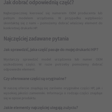
Jak dobrać odpowiednią część?
Najbezpieczniej kierować się numerem OEM producenta lub
pełnym modelem urządzenia. W przypadku wątpliwości
skontaktuj się z nami – pomożemy dobrać właściwy element do
konkretnej drukarki HP.
Najczęściej zadawane pytania
Jak sprawdzić, jaka część pasuje do mojej drukarki HP?
Wystarczy sprawdzić model urządzenia lub numer OEM
uszkodzonej części. W razie potrzeby pomożemy dobrać
odpowiedni element.
Czy oferowane części są oryginalne?
W naszej ofercie znajdują się zarówno oryginalne części HP, jak i
wysokiej jakości zamienniki. Informacja o rodzaju części znajduje
się w opisie produktu.
Jakie elementy najczęściej ulegają zużyciu?