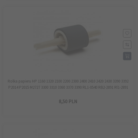
Rolka papieru HP 1160 1320 2100 2200 2300 2400 2410 2420 2430 3390 3392
P2014 P2015 M2727 3300 3310 3360 3370 3390 RL1-0540 RB2-2891 Rl1-2891
8,
50
PLN