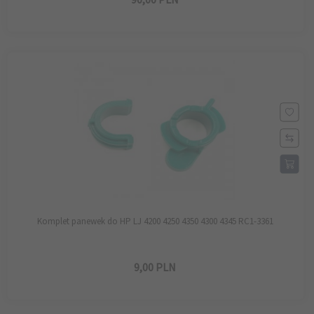
Komplet panewek do HP LJ 4200 4250 4350 4300 4345 RC1-3361
9,
00
PLN