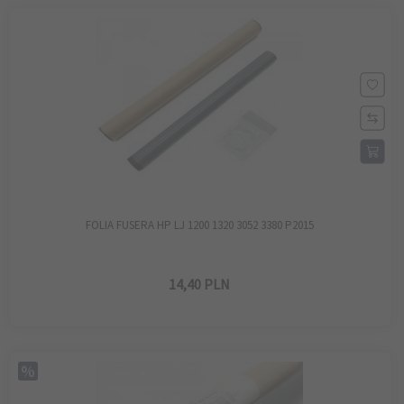
FOLIA FUSERA HP LJ 1200 1320 3052 3380 P2015
14,
40
PLN