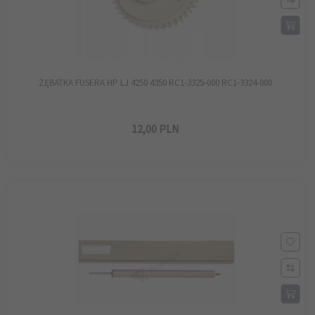
ZĘBATKA FUSERA HP LJ 4250 4350 RC1-3325-000 RC1-3324-000
12,
00
PLN