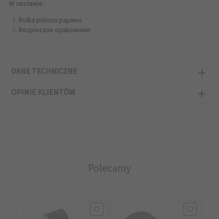
W zestawie :
Rolka poboru papieru
Bezpieczne opakowanie
DANE TECHNICZNE
OPINIE KLIENTÓW
Polecamy