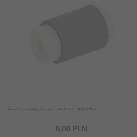
Zasoby dotyczące bezpieczeństwa i produktów
8,
00
PLN