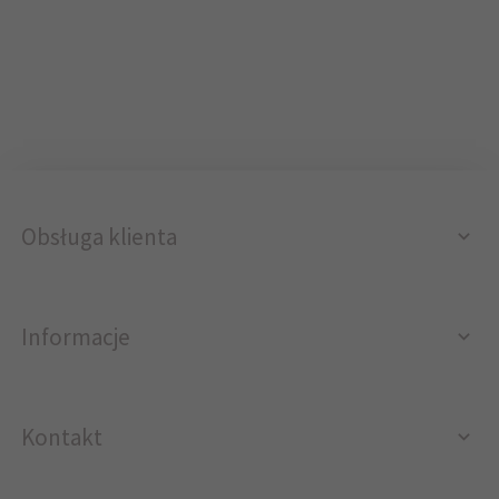
Obsługa klienta
Informacje
Kontakt