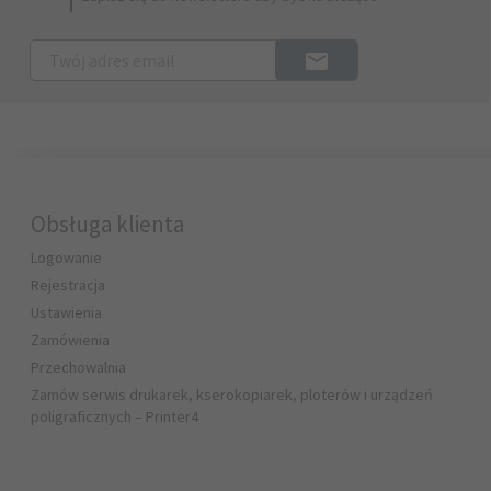
Obsługa klienta
Logowanie
Rejestracja
Ustawienia
Zamówienia
Przechowalnia
Zamów serwis drukarek, kserokopiarek, ploterów i urządzeń
poligraficznych – Printer4