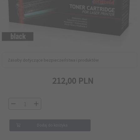
Zasoby dotyczące bezpieczeństwa i produktów
212,
00
PLN
Dodaj do koszyka