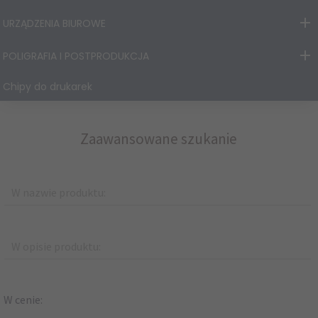
URZĄDZENIA BIUROWE
POLIGRAFIA I POSTPRODUKCJA
Chipy do drukarek
Zaawansowane szukanie
W nazwie produktu:
W opisie produktu:
W cenie: