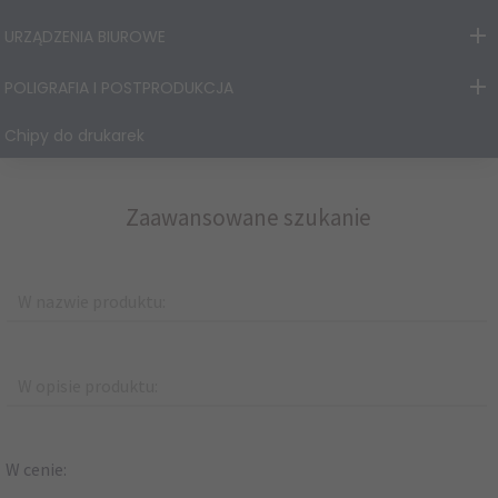
URZĄDZENIA BIUROWE
POLIGRAFIA I POSTPRODUKCJA
Chipy do drukarek
Zaawansowane szukanie
W nazwie produktu:
W opisie produktu:
W cenie: