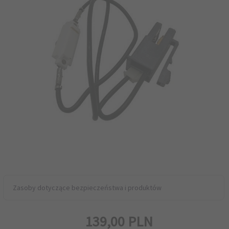
Zasoby dotyczące bezpieczeństwa i produktów
139,
00
PLN