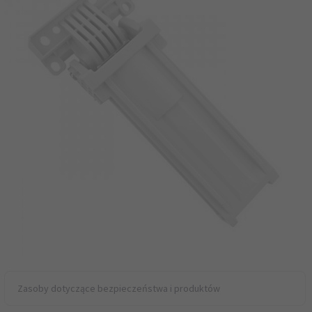
Zasoby dotyczące bezpieczeństwa i produktów