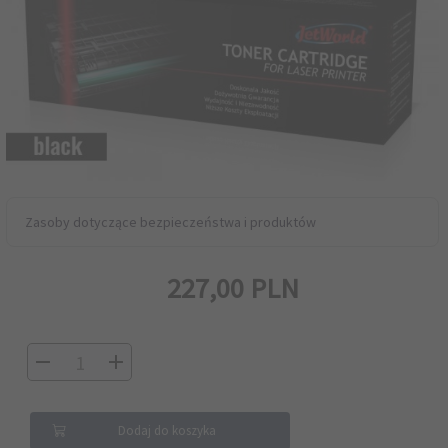
Zasoby dotyczące bezpieczeństwa i produktów
227,
00
PLN
Dodaj do koszyka