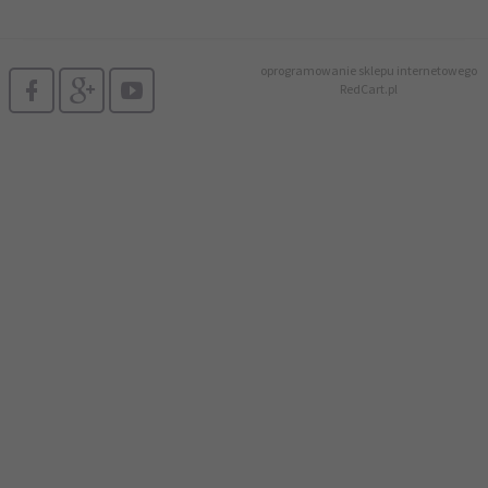
oprogramowanie sklepu internetowego
RedCart.pl