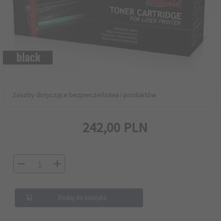
Zasoby dotyczące bezpieczeństwa i produktów
242,
00
PLN
Dodaj do koszyka