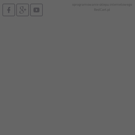
oprogramowanie sklepu internetowego
RedCart.pl