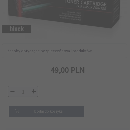
Zasoby dotyczące bezpieczeństwa i produktów
49,
00
PLN
Dodaj do koszyka