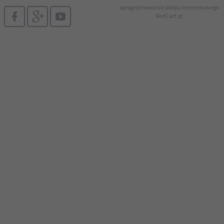
oprogramowanie sklepu internetowego
RedCart.pl