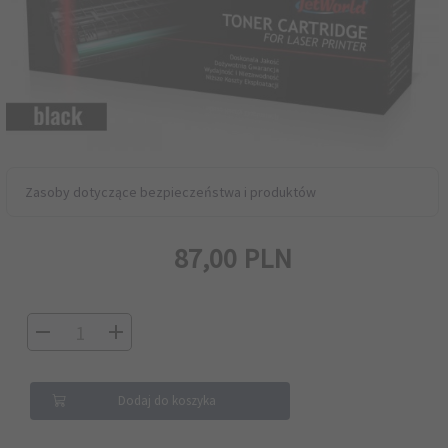
Zasoby dotyczące bezpieczeństwa i produktów
87,
00
PLN
Dodaj do koszyka