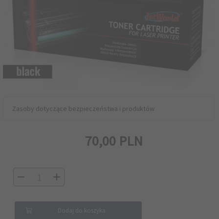
Zasoby dotyczące bezpieczeństwa i produktów
70,
00
PLN
Dodaj do koszyka