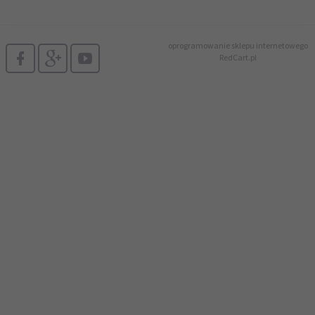
oprogramowanie sklepu internetowego
RedCart.pl