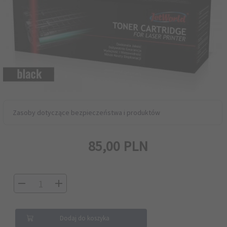
Zasoby dotyczące bezpieczeństwa i produktów
85,
00
PLN
Dodaj do koszyka