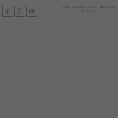
oprogramowanie sklepu internetowego
RedCart.pl