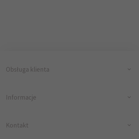
Obsługa klienta
Informacje
Kontakt