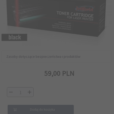
Zasoby dotyczące bezpieczeństwa i produktów
59,
00
PLN
Dodaj do koszyka