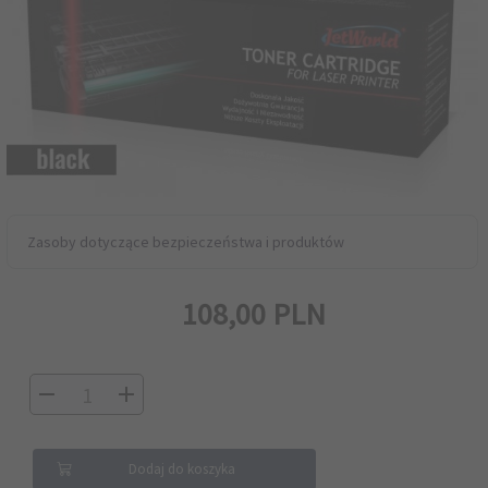
Zasoby dotyczące bezpieczeństwa i produktów
108,
00
PLN
Dodaj do koszyka