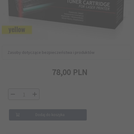
Zasoby dotyczące bezpieczeństwa i produktów
78,
00
PLN
Dodaj do koszyka