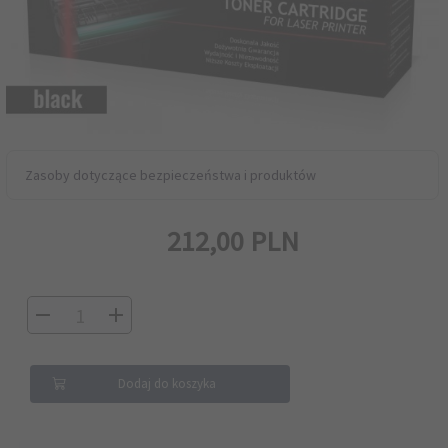
Zasoby dotyczące bezpieczeństwa i produktów
212,
00
PLN
Dodaj do koszyka