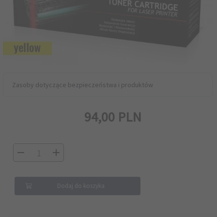
Zasoby dotyczące bezpieczeństwa i produktów
94,
00
PLN
Dodaj do koszyka