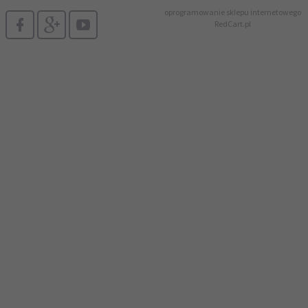
oprogramowanie sklepu internetowego
RedCart.pl