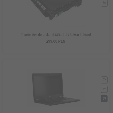
Transfer Belt do drukarek DELL 3130 3130cn 3130cnd
299,
00
PLN