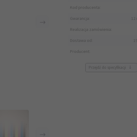
Kod producenta:
Gwarancja:
12 
Realizacja zamówienia:
Dostawa od:
1
Producent:
Przejdź do specyfikacji