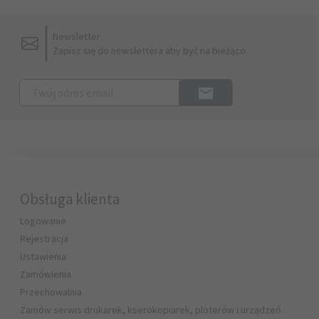
Newsletter
Zapisz się do newslettera aby być na bieżąco
Obsługa klienta
Logowanie
Rejestracja
Ustawienia
Zamówienia
Przechowalnia
Zamów serwis drukarek, kserokopiarek, ploterów i urządzeń