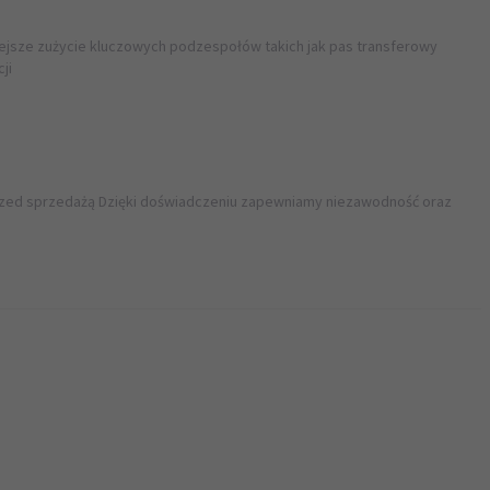
ejsze zużycie kluczowych podzespołów takich jak pas transferowy
ji
przed sprzedażą Dzięki doświadczeniu zapewniamy niezawodność oraz