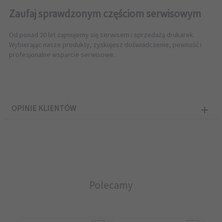
Zaufaj sprawdzonym częściom serwisowym
Od ponad 20 lat zajmujemy się serwisem i sprzedażą drukarek.
Wybierając nasze produkty, zyskujesz doświadczenie, pewność i
profesjonalne wsparcie serwisowe.
OPINIE KLIENTÓW
Polecamy