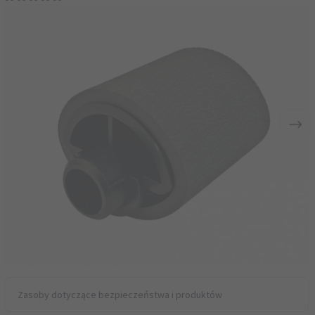
Zasoby dotyczące bezpieczeństwa i produktów