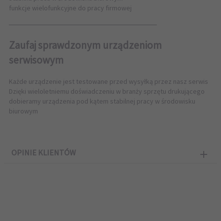
funkcje wielofunkcyjne do pracy firmowej
──────────────────────────────
Zaufaj sprawdzonym urządzeniom
serwisowym
Każde urządzenie jest testowane przed wysyłką przez nasz serwis
Dzięki wieloletniemu doświadczeniu w branży sprzętu drukującego
dobieramy urządzenia pod kątem stabilnej pracy w środowisku
biurowym
OPINIE KLIENTÓW