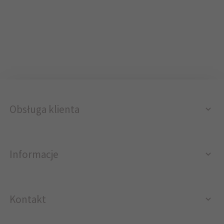
Obsługa klienta
Informacje
Kontakt