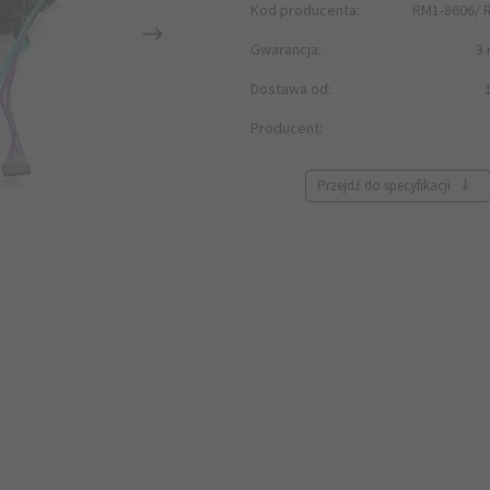
Kod producenta:
RM1-8606/ 
Gwarancja:
3 
Dostawa od:
Producent:
Przejdź do specyfikacji