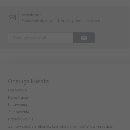
Newsletter
Zapisz się do newslettera aby być na bieżąco
Obsługa klienta
Logowanie
Rejestracja
Ustawienia
Zamówienia
Przechowalnia
Zamów serwis drukarek, kserokopiarek, ploterów i urządzeń