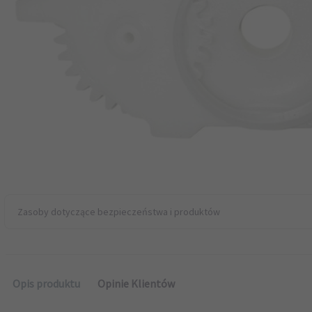
Zasoby dotyczące bezpieczeństwa i produktów
Opis produktu
Opinie Klientów