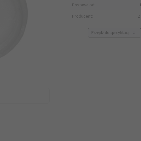
Dostawa od:
Producent:
Z
Przejdź do specyfikacji