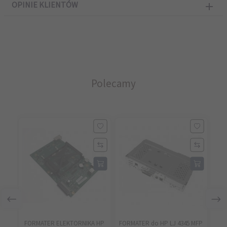
OPINIE KLIENTÓW
Polecamy
FORMATER ELEKTORNIKA HP
FORMATER do HP LJ 4345 MFP