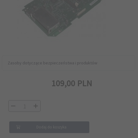
Zasoby dotyczące bezpieczeństwa i produktów
109,
00
PLN
Dodaj do koszyka