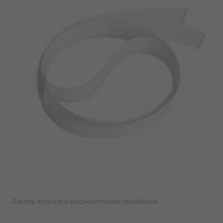
Zasoby dotyczące bezpieczeństwa i produktów