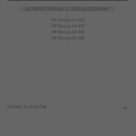
KOMPATYBILNY Z URZĄDZENIAMI:
HP DesignJet 350
HP DesignJet 430
HP DesignJet 450
HP DesignJet 488
OPINIE KLIENTÓW