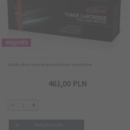
Zasoby dotyczące bezpieczeństwa i produktów
461,
00
PLN
Dodaj do koszyka