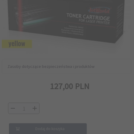
Zasoby dotyczące bezpieczeństwa i produktów
127,
00
PLN
Dodaj do koszyka