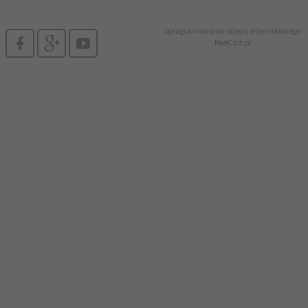
oprogramowanie sklepu internetowego
RedCart.pl