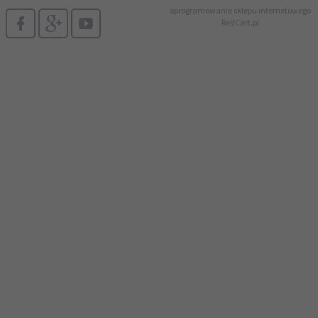
oprogramowanie sklepu internetowego
RedCart.pl