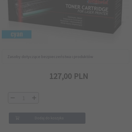
Zasoby dotyczące bezpieczeństwa i produktów
127,
00
PLN
Dodaj do koszyka