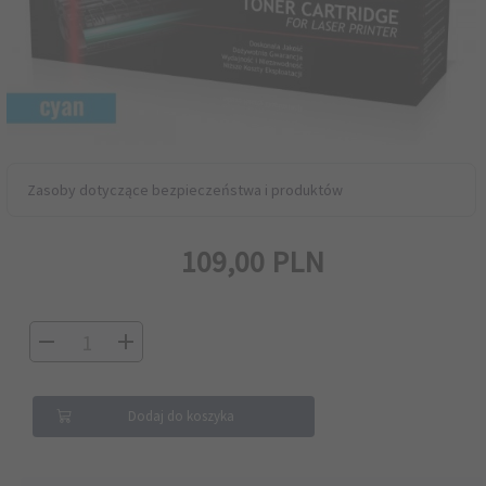
Zasoby dotyczące bezpieczeństwa i produktów
109,
00
PLN
Dodaj do koszyka