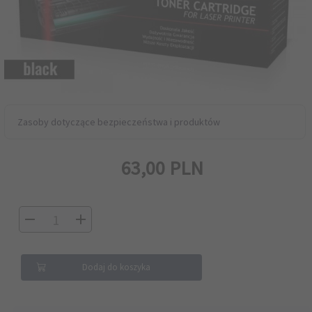
Zasoby dotyczące bezpieczeństwa i produktów
63,
00
PLN
Dodaj do koszyka