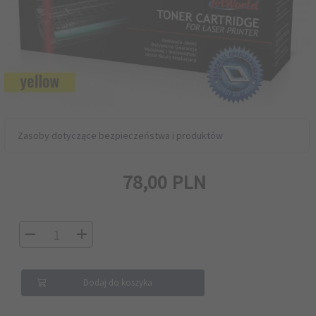
Zasoby dotyczące bezpieczeństwa i produktów
78,
00
PLN
Dodaj do koszyka