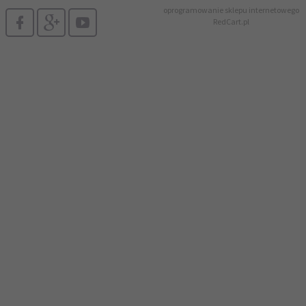
oprogramowanie sklepu internetowego
RedCart.pl