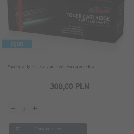
Zasoby dotyczące bezpieczeństwa i produktów
300,
00
PLN
Dodaj do koszyka