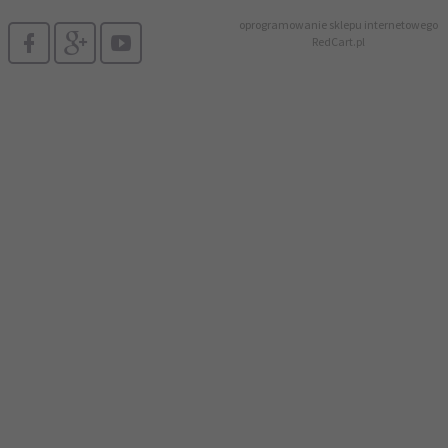
oprogramowanie sklepu internetowego
RedCart.pl