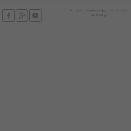
oprogramowanie sklepu internetowego
RedCart.pl