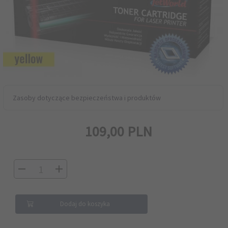
Zasoby dotyczące bezpieczeństwa i produktów
109,
00
PLN
Dodaj do koszyka