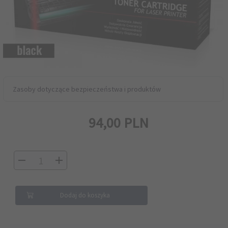
Zasoby dotyczące bezpieczeństwa i produktów
94,
00
PLN
Dodaj do koszyka