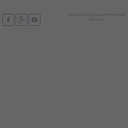
oprogramowanie sklepu internetowego
RedCart.pl