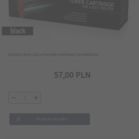
Zasoby dotyczące bezpieczeństwa i produktów
57,
00
PLN
Dodaj do koszyka