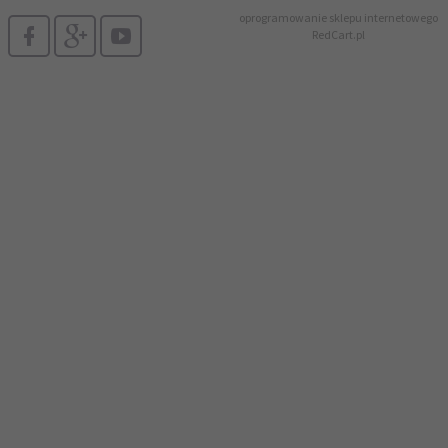
oprogramowanie sklepu internetowego
RedCart.pl