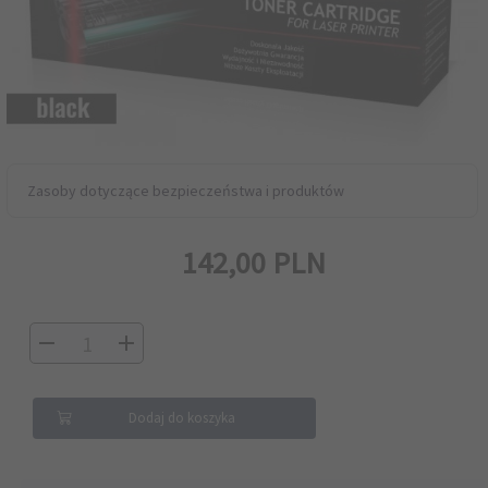
Zasoby dotyczące bezpieczeństwa i produktów
142,
00
PLN
Dodaj do koszyka