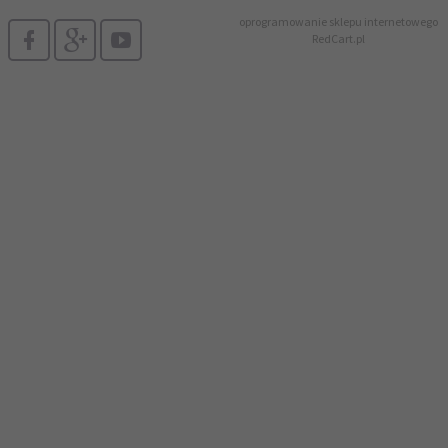
oprogramowanie sklepu internetowego
RedCart.pl