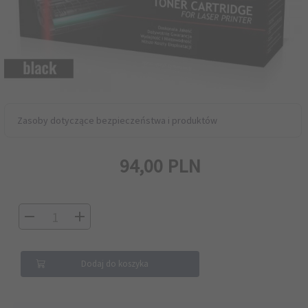
Zasoby dotyczące bezpieczeństwa i produktów
94,
00
PLN
Dodaj do koszyka