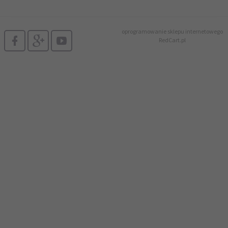
oprogramowanie sklepu internetowego
RedCart.pl