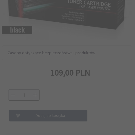
Zasoby dotyczące bezpieczeństwa i produktów
109,
00
PLN
Dodaj do koszyka