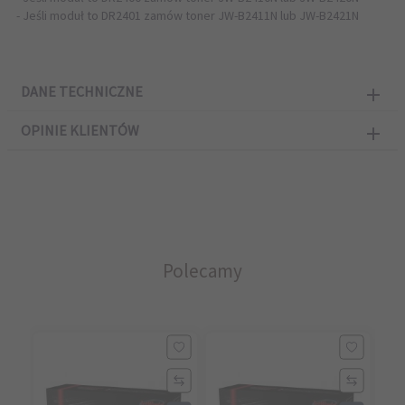
- Jeśli moduł to DR2401 zamów toner JW-B2411N lub JW-B2421N
DANE TECHNICZNE
OPINIE KLIENTÓW
Polecamy