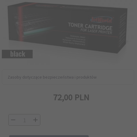
Zasoby dotyczące bezpieczeństwa i produktów
72,
00
PLN