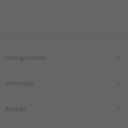
Obsługa klienta
Informacje
Kontakt