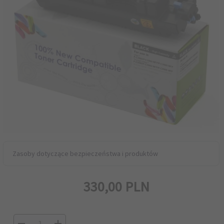
Zasoby dotyczące bezpieczeństwa i produktów
330,
00
PLN