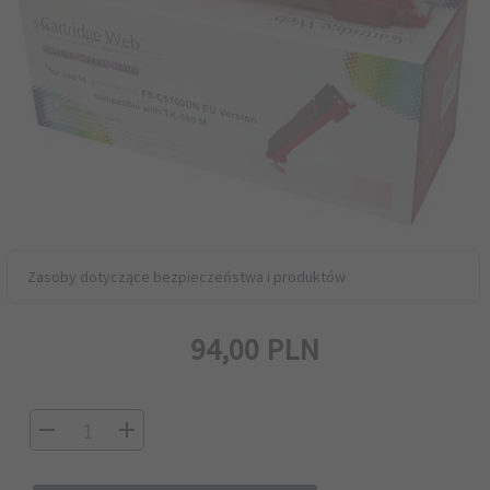
Zasoby dotyczące bezpieczeństwa i produktów
94,
00
PLN