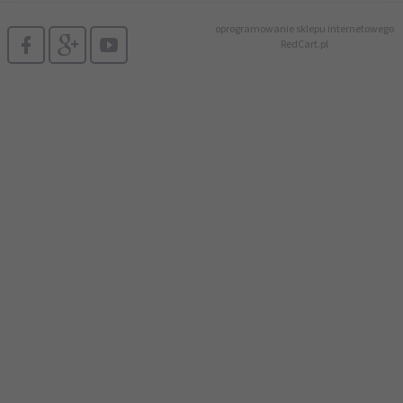
oprogramowanie sklepu internetowego
RedCart.pl