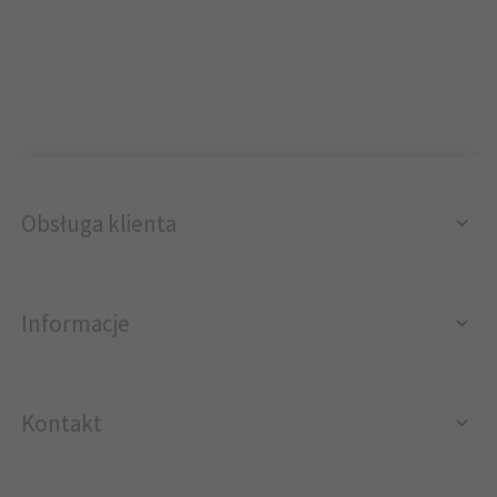
Obsługa klienta
Informacje
Kontakt