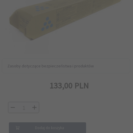
Zasoby dotyczące bezpieczeństwa i produktów
133,
00
PLN
Dodaj do koszyka